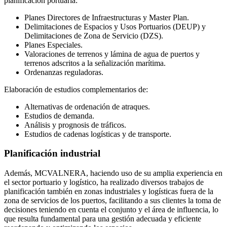
planificación portuaria:
Planes Directores de Infraestructuras y Master Plan.
Delimitaciones de Espacios y Usos Portuarios (DEUP) y
Delimitaciones de Zona de Servicio (DZS).
Planes Especiales.
Valoraciones de terrenos y lámina de agua de puertos y
terrenos adscritos a la señalización marítima.
Ordenanzas reguladoras.
Elaboración de estudios complementarios de:
Alternativas de ordenación de atraques.
Estudios de demanda.
Análisis y prognosis de tráficos.
Estudios de cadenas logísticas y de transporte.
Planificación industrial
Además, MCVALNERA, haciendo uso de su amplia experiencia en
el sector portuario y logístico, ha realizado diversos trabajos de
planificación también en zonas industriales y logísticas fuera de la
zona de servicios de los puertos, facilitando a sus clientes la toma de
decisiones teniendo en cuenta el conjunto y el área de influencia, lo
que resulta fundamental para una gestión adecuada y eficiente