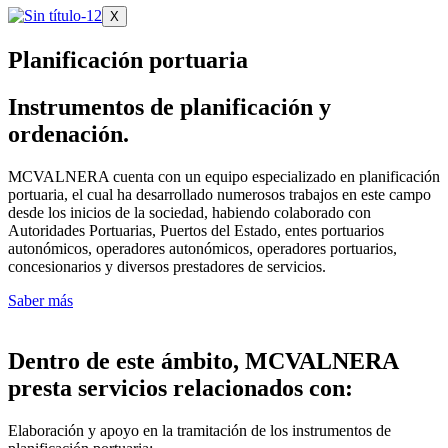
X
Planificación portuaria
Instrumentos de planificación y
ordenación.
MCVALNERA cuenta con un equipo especializado en planificación
portuaria, el cual ha desarrollado numerosos trabajos en este campo
desde los inicios de la sociedad, habiendo colaborado con
Autoridades Portuarias, Puertos del Estado, entes portuarios
autonómicos, operadores autonómicos, operadores portuarios,
concesionarios y diversos prestadores de servicios.
Saber más
Dentro de este ámbito, MCVALNERA
presta servicios relacionados con:
Elaboración y apoyo en la tramitación de los instrumentos de