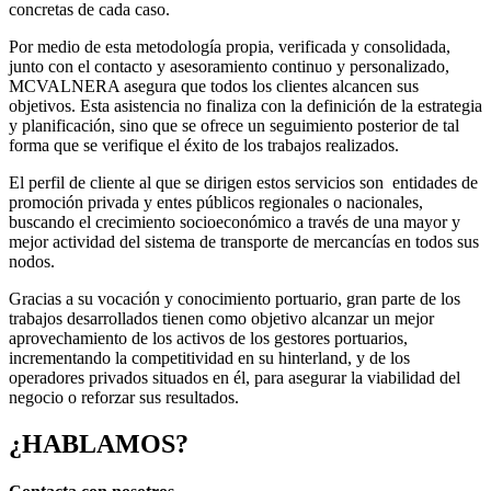
concretas de cada caso.
Por medio de esta metodología propia, verificada y consolidada,
junto con el contacto y asesoramiento continuo y personalizado,
MCVALNERA asegura que todos los clientes alcancen sus
objetivos. Esta asistencia no finaliza con la definición de la estrategia
y planificación, sino que se ofrece un seguimiento posterior de tal
forma que se verifique el éxito de los trabajos realizados.
El perfil de cliente al que se dirigen estos servicios son entidades de
promoción privada y entes públicos regionales o nacionales,
buscando el crecimiento socioeconómico a través de una mayor y
mejor actividad del sistema de transporte de mercancías en todos sus
nodos.
Gracias a su vocación y conocimiento portuario, gran parte de los
trabajos desarrollados tienen como objetivo alcanzar un mejor
aprovechamiento de los activos de los gestores portuarios,
incrementando la competitividad en su hinterland, y de los
operadores privados situados en él, para asegurar la viabilidad del
negocio o reforzar sus resultados.
¿HABLAMOS?