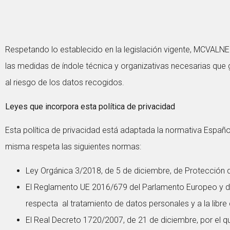
Respetando lo establecido en la legislación vigente, MCVALNE
las medidas de índole técnica y organizativas necesarias que 
al riesgo de los datos recogidos.
Leyes que incorpora esta política de privacidad
Esta política de privacidad está adaptada la normativa Españo
misma respeta las siguientes normas:
Ley Orgánica 3/2018, de 5 de diciembre, de Protección d
El Reglamento UE 2016/679 del Parlamento Europeo y del 
respecta al tratamiento de datos personales y a la libre
El Real Decreto 1720/2007, de 21 de diciembre, por el 