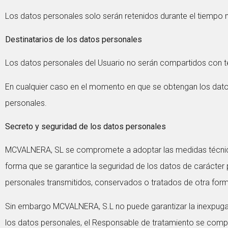
Los datos personales solo serán retenidos durante el tiempo mí
Destinatarios de los datos personales
Los datos personales del Usuario no serán compartidos con t
En cualquier caso en el momento en que se obtengan los datos 
personales.
Secreto y seguridad de los datos personales
MCVALNERA, SL se compromete a adoptar las medidas técnicas 
forma que se garantice la seguridad de los datos de carácter pe
personales transmitidos, conservados o tratados de otra for
Sin embargo MCVALNERA, S.L no puede garantizar la inexpugabi
los datos personales, el Responsable de tratamiento se compr