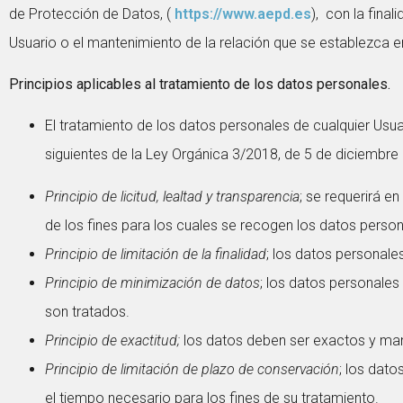
de Protección de Datos, (
https://www.aepd.es
), con la fina
Usuario o el mantenimiento de la relación que se establezca en
Principios aplicables al tratamiento de los datos personales.
El tratamiento de los datos personales de cualquier Usuar
siguientes de la Ley Orgánica 3/2018, de 5 de diciembre
Principio de licitud, lealtad y transparencia
; se requerirá 
de los fines para los cuales se recogen los datos person
Principio de limitación de la finalidad
; los datos personale
Principio de minimización de datos
; los datos personales
son tratados.
Principio de exactitud;
los datos deben ser exactos y man
Principio de limitación de plazo de conservación
; los dato
el tiempo necesario para los fines de su tratamiento.