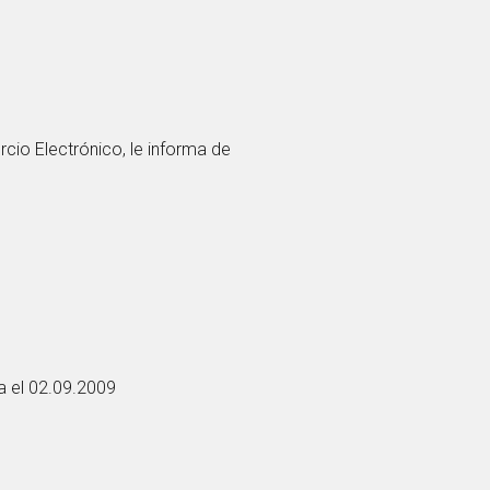
cio Electrónico, le informa de
ta el 02.09.2009