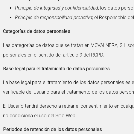
Principio de integridad y confidencialidad
; los datos pers
Principio de responsabilidad proactiva
; el Responsable de
Categorías de datos personales
Las categorías de datos que se tratan en MCVALNERA, S.L son 
personales en el sentido del artículo 9 del RGPD.
Base legal para el tratamiento de datos personales
La base legal para el tratamiento de los datos personales e
verificable del Usuario para el tratamiento de los datos person
El Usuario tendrá derecho a retirar el consentimiento en cualq
no condiciona el uso del Sitio Web.
Periodos de retención de los datos personales