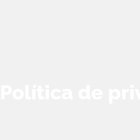
Política de pr