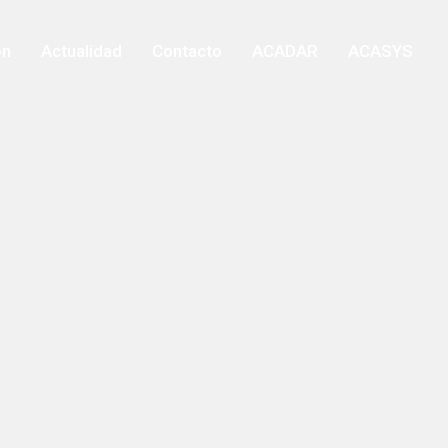
ón
Actualidad
Contacto
ACADAR
ACASYS