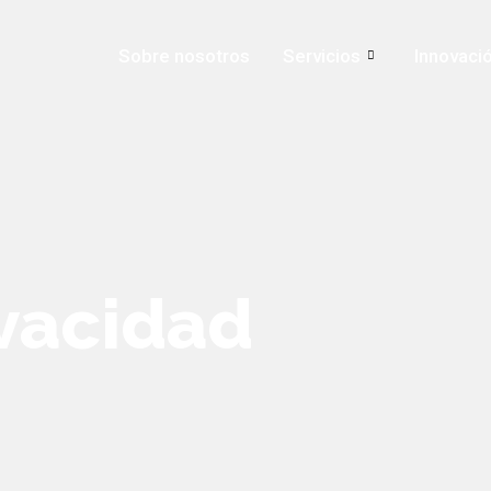
Sobre nosotros
Servicios
Innovaci
ivacidad