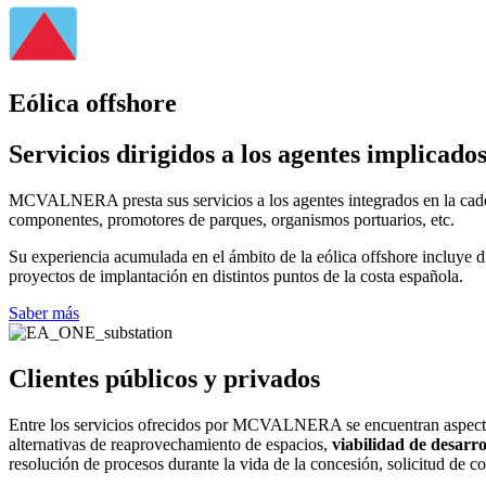
Eólica offshore
Servicios dirigidos a los agentes implicados
MCVALNERA presta sus servicios a los agentes integrados en la cadena
componentes, promotores de parques, organismos portuarios, etc.
Su experiencia acumulada en el ámbito de la eólica offshore incluye 
proyectos de implantación en distintos puntos de la costa española.
Saber más
Clientes públicos y privados
Entre los servicios ofrecidos por MCVALNERA se encuentran aspect
alternativas de reaprovechamiento de espacios,
viabilidad de desarro
resolución de procesos durante la vida de la concesión, solicitud de c