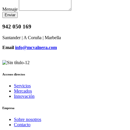
Mensaje
Enviar
942 050 169
Santander | A Coruña | Marbella
Email
info@mcvalnera.com
Accesos directos
Servicios
Mercados
Innovación
Empresa
Sobre nosotros
Contacto