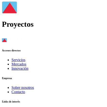
Proyectos
Accesos directos
Servicios
Mercados
Innovación
Empresa
Sobre nosotros
Contacto
Links de interés