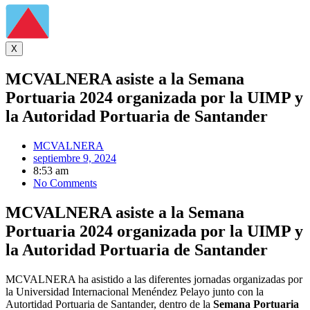
X
MCVALNERA asiste a la Semana
Portuaria 2024 organizada por la UIMP y
la Autoridad Portuaria de Santander
MCVALNERA
septiembre 9, 2024
8:53 am
No Comments
MCVALNERA asiste a la Semana
Portuaria 2024 organizada por la UIMP y
la Autoridad Portuaria de Santander
MCVALNERA ha asistido a las diferentes jornadas organizadas por
la Universidad Internacional Menéndez Pelayo junto con la
Autortidad Portuaria de Santander, dentro de la
Semana Portuaria