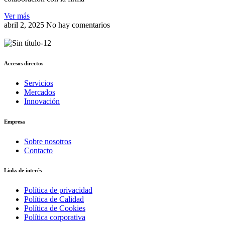
Ver más
abril 2, 2025
No hay comentarios
Accesos directos
Servicios
Mercados
Innovación
Empresa
Sobre nosotros
Contacto
Links de interés
Política de privacidad
Política de Calidad
Política de Cookies
Política corporativa