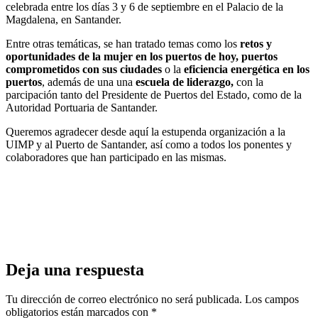
celebrada entre los días 3 y 6 de septiembre en el Palacio de la
Magdalena, en Santander.
Entre otras temáticas, se han tratado temas como los
retos y
oportunidades de la mujer en los puertos de hoy,
puertos
comprometidos con sus ciudades
o la
eficiencia energética en los
puertos
, además de una una
escuela de liderazgo,
con la
parcipación tanto del Presidente de Puertos del Estado, como de la
Autoridad Portuaria de Santander.
Queremos agradecer desde aquí la estupenda organización a la
UIMP y al Puerto de Santander, así como a todos los ponentes y
colaboradores que han participado en las mismas.
Deja una respuesta
Tu dirección de correo electrónico no será publicada.
Los campos
obligatorios están marcados con
*