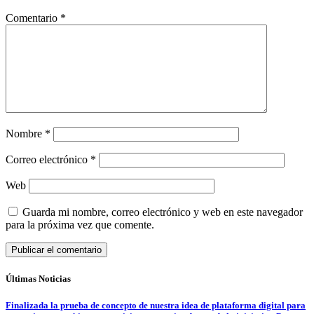
Comentario
*
Nombre
*
Correo electrónico
*
Web
Guarda mi nombre, correo electrónico y web en este navegador
para la próxima vez que comente.
Últimas Noticias
Finalizada la prueba de concepto de nuestra idea de plataforma digital para