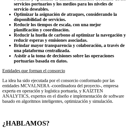
servicios portuarios y los medios para los niveles de
servicio deseables.
Optimizar la asignación de atraques, considerando la
disponibilidad de servicios.
Reducir los tiempos de escala, con una mejor
planificación y coordinación.
Reducir la huella de carbono al optimizar la navegación y
reducir esperas y emisiones asociadas.
Brindar mayor transparencia y colaboración, a través de
una plataforma centralizada.
Asistir a la toma de decisiones sobre las operaciones
portuarias basada en datos.
Entidades que forman el consorcio
La idea ha sido ejecutada por el consorcio conformado por las
entidades MCVALNERA -coordinadora del proyecto-, empresa
experta en operación y logística portuaria, y KAIZTEN
ANALYTICS, expertos en el diseño e implementación de software
basado en algoritmos inteligentes, optimización y simulación.
¿HABLAMOS?