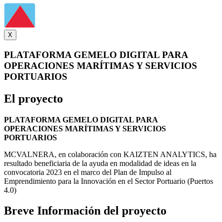
X
PLATAFORMA GEMELO DIGITAL PARA
OPERACIONES MARÍTIMAS Y SERVICIOS
PORTUARIOS
El proyecto
PLATAFORMA GEMELO DIGITAL PARA
OPERACIONES MARÍTIMAS Y SERVICIOS
PORTUARIOS
MCVALNERA, en colaboración con KAIZTEN ANALYTICS, ha
resultado beneficiaria de la ayuda en modalidad de ideas en la
convocatoria 2023 en el marco del Plan de Impulso al
Emprendimiento para la Innovación en el Sector Portuario (Puertos
4.0)
Breve Información del proyecto