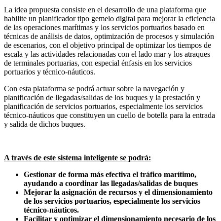
La idea propuesta consiste en el desarrollo de una plataforma que
habilite un planificador tipo gemelo digital para mejorar la eficiencia
de las operaciones marítimas y los servicios portuarios basado en
técnicas de análisis de datos, optimización de procesos y simulación
de escenarios, con el objetivo principal de optimizar los tiempos de
escala y las actividades relacionadas con el lado mar y los atraques
de terminales portuarias, con especial énfasis en los servicios
portuarios y técnico-náuticos.
Con esta plataforma se podrá actuar sobre la navegación y
planificación de llegadas/salidas de los buques y la prestación y
planificación de servicios portuarios, especialmente los servicios
técnico-náuticos que constituyen un cuello de botella para la entrada
y salida de dichos buques.
A través de este sistema inteligente se podrá:
Gestionar de forma más efectiva el tráfico marítimo,
ayudando a coordinar las llegadas/salidas de buques
Mejorar la asignación de recursos y el dimensionamiento
de los servicios portuarios, especialmente los servicios
técnico-náuticos.
Facilitar y optimizar el dimensionamiento necesario de los