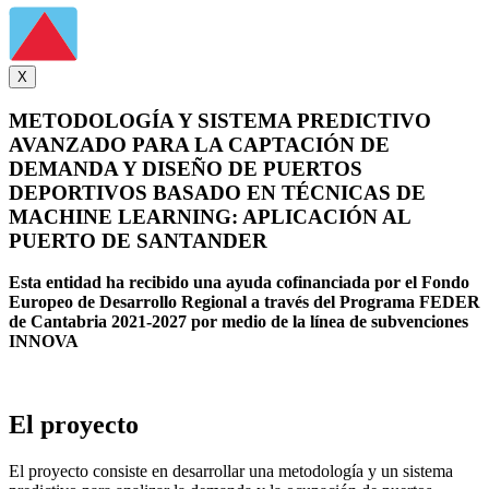
X
METODOLOGÍA Y SISTEMA PREDICTIVO
AVANZADO PARA LA CAPTACIÓN DE
DEMANDA Y DISEÑO DE PUERTOS
DEPORTIVOS BASADO EN TÉCNICAS DE
MACHINE LEARNING: APLICACIÓN AL
PUERTO DE SANTANDER
Esta entidad ha recibido una ayuda cofinanciada por el Fondo
Europeo de Desarrollo Regional a través del Programa FEDER
de Cantabria 2021-2027 por medio de la línea de subvenciones
INNOVA
El proyecto
El proyecto consiste en desarrollar una metodología y un sistema