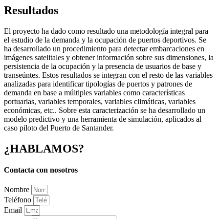
Resultados
El proyecto ha dado como resultado una metodología integral para
el estudio de la demanda y la ocupación de puertos deportivos. Se
ha desarrollado un procedimiento para detectar embarcaciones en
imágenes satelitales y obtener información sobre sus dimensiones, la
persistencia de la ocupación y la presencia de usuarios de base y
transeúntes. Estos resultados se integran con el resto de las variables
analizadas para identificar tipologías de puertos y patrones de
demanda en base a múltiples variables como características
portuarias, variables temporales, variables climáticas, variables
económicas, etc.. Sobre esta caracterización se ha desarrollado un
modelo predictivo y una herramienta de simulación, aplicados al
caso piloto del Puerto de Santander.
¿HABLAMOS?
Contacta con nosotros
Nombre
Teléfono
Email