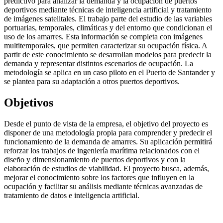
predictivo para analizar la demanda y la ocupación de puertos
deportivos mediante técnicas de inteligencia artificial y tratamiento
de imágenes satelitales. El trabajo parte del estudio de las variables
portuarias, temporales, climáticas y del entorno que condicionan el
uso de los amarres. Esta información se completa con imágenes
multitemporales, que permiten caracterizar su ocupación física. A
partir de este conocimiento se desarrollan modelos para predecir la
demanda y representar distintos escenarios de ocupación. La
metodología se aplica en un caso piloto en el Puerto de Santander y
se plantea para su adaptación a otros puertos deportivos.
Objetivos
Desde el punto de vista de la empresa, el objetivo del proyecto es
disponer de una metodología propia para comprender y predecir el
funcionamiento de la demanda de amarres. Su aplicación permitirá
reforzar los trabajos de ingeniería marítima relacionados con el
diseño y dimensionamiento de puertos deportivos y con la
elaboración de estudios de viabilidad. El proyecto busca, además,
mejorar el conocimiento sobre los factores que influyen en la
ocupación y facilitar su análisis mediante técnicas avanzadas de
tratamiento de datos e inteligencia artificial.