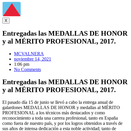
X
Entregadas las MEDALLAS DE HONOR
y al MÉRITO PROFESIONAL, 2017.
MCVALNERA
noviembre 14, 2021
1:06 pm
No Comments
Entregadas las MEDALLAS DE HONOR
y al MÉRITO PROFESIONAL, 2017.
El pasado día 15 de junio se llevó a cabo la entrega anual de
galardones MEDALLAS DE HONOR y medallas al MÉRITO
PROFESIONAL a los técnicos más destacados y como
reconocimiento a toda una carrera profesional, tanto en España
como fuera de nuestro país, y por los logros obtenidos a través de
sus años de intensa dedicación a esta noble actividad; tanto de