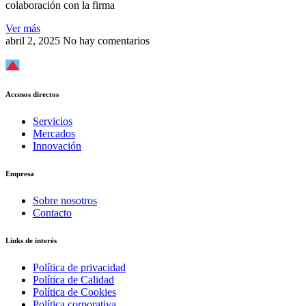
colaboración con la firma
Ver más
abril 2, 2025
No hay comentarios
Accesos directos
Servicios
Mercados
Innovación
Empresa
Sobre nosotros
Contacto
Links de interés
Política de privacidad
Política de Calidad
Política de Cookies
Política corporativa