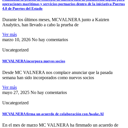
operaciones marítimas y servicios portuarios dentro de la iniciativa Puertos
4.0 de Puertos del Estado
Durante los últimos meses, MCVALNERA junto a Kaizten
Analytics, han llevado a cabo la prueba de
Ver más
marzo 10, 2026
No hay comentarios
Uncategorized
MCVALNERA incorpora nuevos socios
Desde MC VALNERA nos complace anunciar que la pasada
semana han sido incorporados como nuevos socios
Ver más
mayo 27, 2025
No hay comentarios
Uncategorized
MCVALNERA firma un acuerdo de colaboración con Awake.AI
En el mes de marzo MC VALNERA ha firnmado un acuerdo de