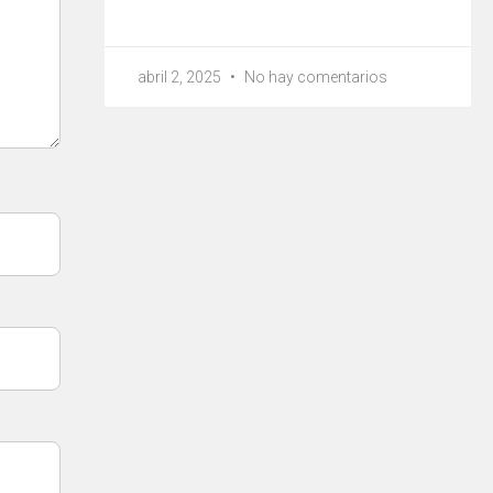
abril 2, 2025
No hay comentarios