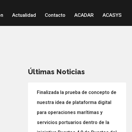
ón
Actualidad
Contacto
ACADAR
ACASYS
Últimas Noticias
Finalizada la prueba de concepto de
nuestra idea de plataforma digital
para operaciones marítimas y
servicios portuarios dentro de la