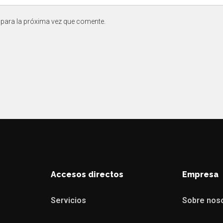
 para la próxima vez que comente.
Accesos directos
Empresa
Servicios
Sobre nos