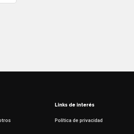
Links de interés
otros
Política de privacidad