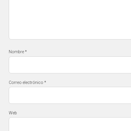
Nombre
*
Correo electrónico
*
Web