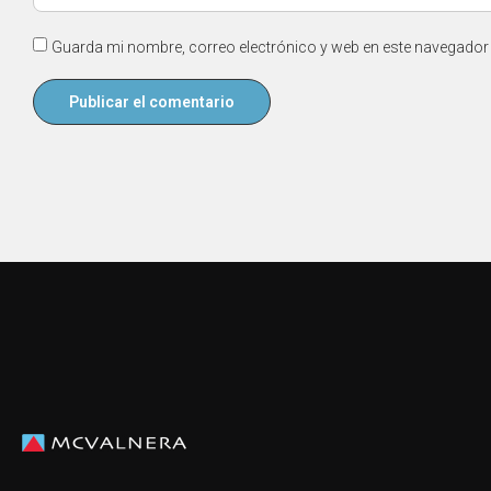
Guarda mi nombre, correo electrónico y web en este navegador