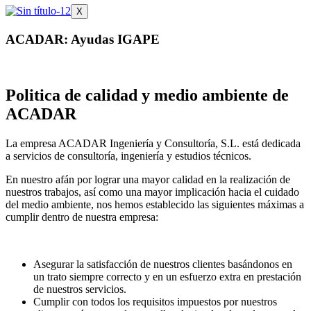
X
ACADAR: Ayudas IGAPE
Politica de calidad y medio ambiente de
ACADAR
La empresa ACADAR Ingeniería y Consultoría, S.L. está dedicada
a servicios de consultoría, ingeniería y estudios técnicos.
En nuestro afán por lograr una mayor calidad en la realización de
nuestros trabajos, así como una mayor implicación hacia el cuidado
del medio ambiente, nos hemos establecido las siguientes máximas a
cumplir dentro de nuestra empresa:
Asegurar la satisfacción de nuestros clientes basándonos en
un trato siempre correcto y en un esfuerzo extra en prestación
de nuestros servicios.
Cumplir con todos los requisitos impuestos por nuestros