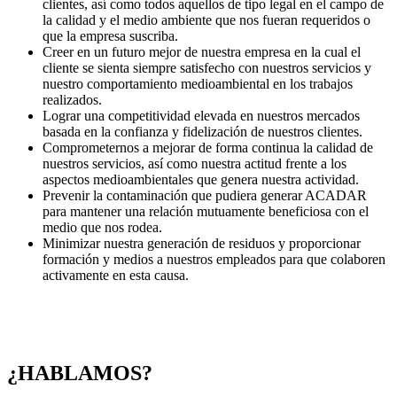
clientes, así como todos aquellos de tipo legal en el campo de
la calidad y el medio ambiente que nos fueran requeridos o
que la empresa suscriba.
Creer en un futuro mejor de nuestra empresa en la cual el
cliente se sienta siempre satisfecho con nuestros servicios y
nuestro comportamiento medioambiental en los trabajos
realizados.
Lograr una competitividad elevada en nuestros mercados
basada en la confianza y fidelización de nuestros clientes.
Comprometernos a mejorar de forma continua la calidad de
nuestros servicios, así como nuestra actitud frente a los
aspectos medioambientales que genera nuestra actividad.
Prevenir la contaminación que pudiera generar ACADAR
para mantener una relación mutuamente beneficiosa con el
medio que nos rodea.
Minimizar nuestra generación de residuos y proporcionar
formación y medios a nuestros empleados para que colaboren
activamente en esta causa.
¿HABLAMOS?