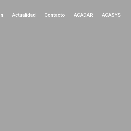
ón
Actualidad
Contacto
ACADAR
ACASYS