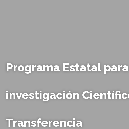
Programa Estatal para
investigación Científi
Transferencia