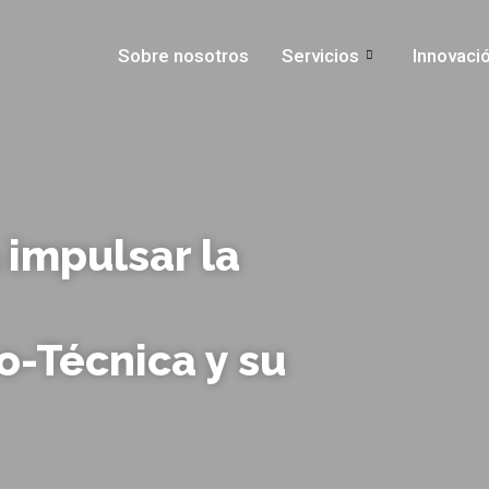
Sobre nosotros
Servicios
Innovaci
 impulsar la
co-Técnica y su