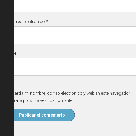
Correo electrónico
*
Web
Guarda mi nombre, correo electrónico y web en este navegador
para la próxima vez que comente.