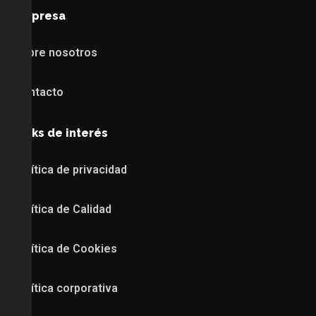
Empresa
Sobre nosotros
Contacto
Links de interés
Política de privacidad
Política de Calidad
Política de Cookies
Política corporativa