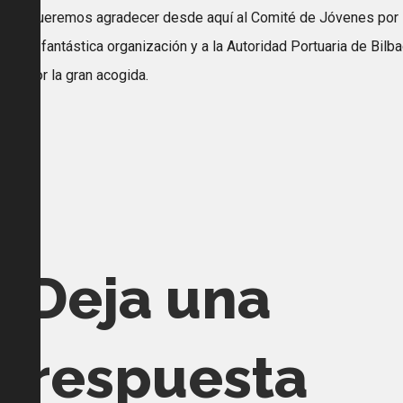
Queremos agradecer desde aquí al Comité de Jóvenes por
la fantástica organización y a la Autoridad Portuaria de Bilb
por la gran acogida.
Deja una
respuesta