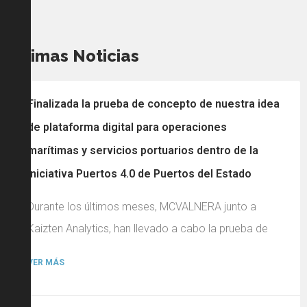
Últimas Noticias
Finalizada la prueba de concepto de nuestra idea
de plataforma digital para operaciones
marítimas y servicios portuarios dentro de la
iniciativa Puertos 4.0 de Puertos del Estado
Durante los últimos meses, MCVALNERA junto a
Kaizten Analytics, han llevado a cabo la prueba de
VER MÁS