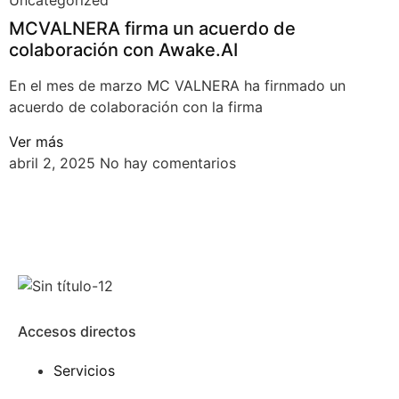
Uncategorized
MCVALNERA firma un acuerdo de
colaboración con Awake.AI
En el mes de marzo MC VALNERA ha firnmado un
acuerdo de colaboración con la firma
Ver más
abril 2, 2025
No hay comentarios
Accesos directos
Servicios