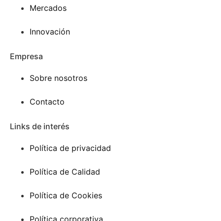
Mercados
Innovación
Empresa
Sobre nosotros
Contacto
Links de interés
Política de privacidad
Política de Calidad
Política de Cookies
Política corporativa