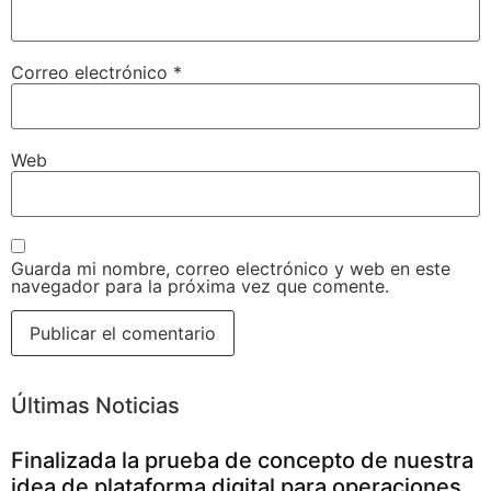
Correo electrónico
*
Web
Guarda mi nombre, correo electrónico y web en este
navegador para la próxima vez que comente.
Últimas Noticias
Finalizada la prueba de concepto de nuestra
idea de plataforma digital para operaciones