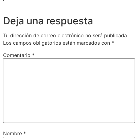
Deja una respuesta
Tu dirección de correo electrónico no será publicada.
Los campos obligatorios están marcados con
*
Comentario
*
Nombre
*