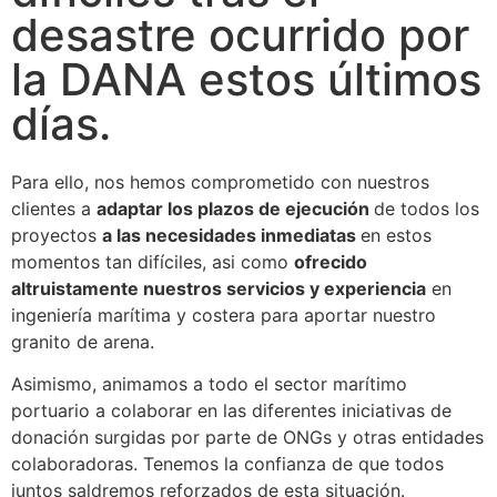
desastre ocurrido por
la DANA estos últimos
días.
Para ello, nos hemos comprometido con nuestros
clientes a
adaptar los plazos de ejecución
de todos los
proyectos
a las necesidades inmediatas
en estos
momentos tan difíciles, asi como
ofrecido
altruistamente nuestros servicios y experiencia
en
ingeniería marítima y costera para aportar nuestro
granito de arena.
Asimismo, animamos a todo el sector marítimo
portuario a colaborar en las diferentes iniciativas de
donación surgidas por parte de ONGs y otras entidades
colaboradoras. Tenemos la confianza de que todos
juntos saldremos reforzados de esta situación.