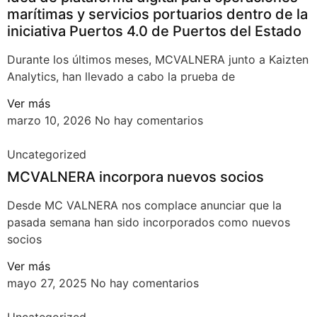
marítimas y servicios portuarios dentro de la
iniciativa Puertos 4.0 de Puertos del Estado
Durante los últimos meses, MCVALNERA junto a Kaizten
Analytics, han llevado a cabo la prueba de
Ver más
marzo 10, 2026
No hay comentarios
Uncategorized
MCVALNERA incorpora nuevos socios
Desde MC VALNERA nos complace anunciar que la
pasada semana han sido incorporados como nuevos
socios
Ver más
mayo 27, 2025
No hay comentarios