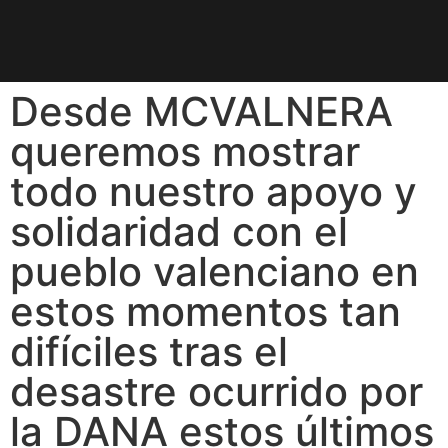
Desde MCVALNERA
queremos mostrar
todo nuestro apoyo y
solidaridad con el
pueblo valenciano en
estos momentos tan
difíciles tras el
desastre ocurrido por
la DANA estos últimos