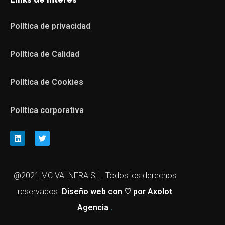
Política de privacidad
Política de Calidad
Política de Cookies
Política corporativa
@2021 MC VALNERA S.L. Todos los derechos
reservados.
Diseño web
con ♡ por Axolot
Agencia
.