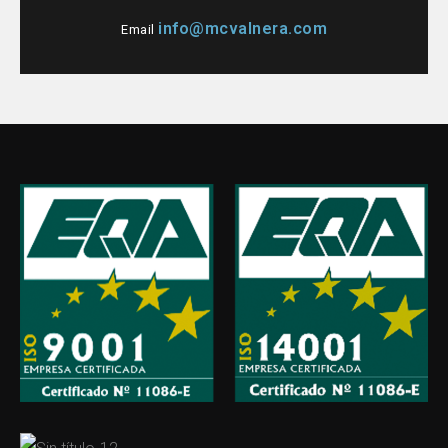
info@mcvalnera.com
Email