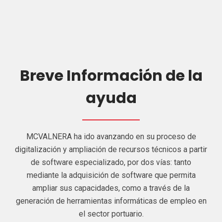
Breve Información de la
ayuda
MCVALNERA ha ido avanzando en su proceso de
digitalización y ampliación de recursos técnicos a partir
de software especializado, por dos vías: tanto
mediante la adquisición de software que permita
ampliar sus capacidades, como a través de la
generación de herramientas informáticas de empleo en
el sector portuario.