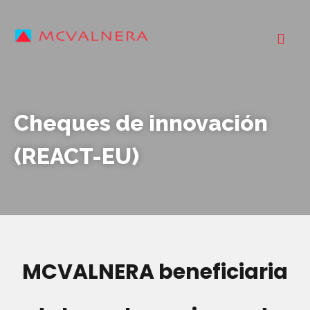
Cheques de innovación
(REACT-EU)
MCVALNERA beneficiaria