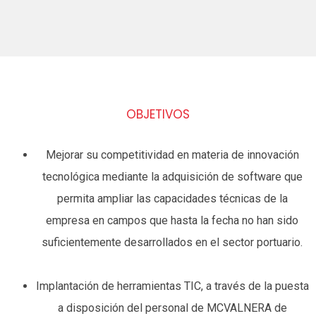
OBJETIVOS
Mejorar su competitividad en materia de innovación
tecnológica mediante la adquisición de software que
permita ampliar las capacidades técnicas de la
empresa en campos que hasta la fecha no han sido
suficientemente desarrollados en el sector portuario.
Implantación de herramientas TIC, a través de la puesta
a disposición del personal de MCVALNERA de