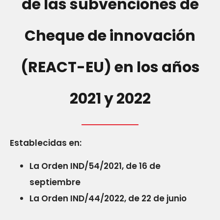
de las subvenciones de
Cheque de innovación
(REACT-EU) en los años
2021 y 2022
Establecidas en:
La Orden IND/54/2021, de 16 de
septiembre
La Orden IND/44/2022, de 22 de junio