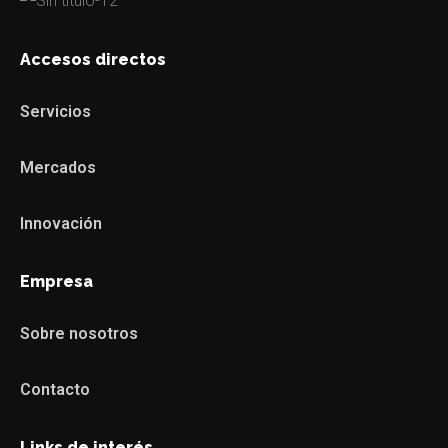
Accesos directos
Servicios
Mercados
Innovación
Empresa
Sobre nosotros
Contacto
Links de interés