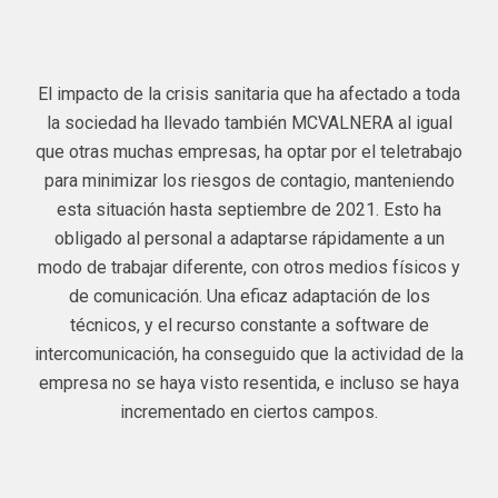
El impacto de la crisis sanitaria que ha afectado a toda
la sociedad ha llevado también MCVALNERA al igual
que otras muchas empresas, ha optar por el teletrabajo
para minimizar los riesgos de contagio, manteniendo
esta situación hasta septiembre de 2021. Esto ha
obligado al personal a adaptarse rápidamente a un
modo de trabajar diferente, con otros medios físicos y
de comunicación. Una eficaz adaptación de los
técnicos, y el recurso constante a software de
intercomunicación, ha conseguido que la actividad de la
empresa no se haya visto resentida, e incluso se haya
incrementado en ciertos campos.