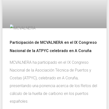
Participación de MCVALNERA en el IX Congreso
Nacional de la ATPYC celebrado en A Coruña
MCVALNERA ha participado en el IX Congreso
Nacional de la Asociación Técnica de Puertos y
Costas (ATPYC), celebrado en A Coruña,
presentando una ponencia acerca de los Retos del
cálculo de la huella de carbono en los puertos
españoles.