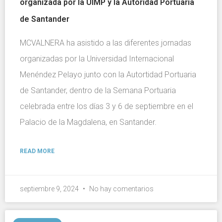
organizada por la UIMP y la Autoridad Portuaria
de Santander
MCVALNERA ha asistido a las diferentes jornadas
organizadas por la Universidad Internacional
Menéndez Pelayo junto con la Autortidad Portuaria
de Santander, dentro de la Semana Portuaria
celebrada entre los días 3 y 6 de septiembre en el
Palacio de la Magdalena, en Santander.
READ MORE
septiembre 9, 2024
No hay comentarios