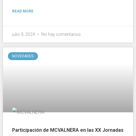
READ MORE
julio 9, 2024
No hay comentarios
NOVEDADES
Participación de MCVALNERA en las XX Jornadas