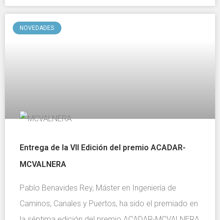
NOVEDADES
Entrega de la VII Edición del premio ACADAR-
MCVALNERA
Pablo Benavides Rey, Máster en Ingeniería de
Caminos, Canales y Puertos, ha sido el premiado en
la séptima edición del premio ACADAR-MCVALNERA