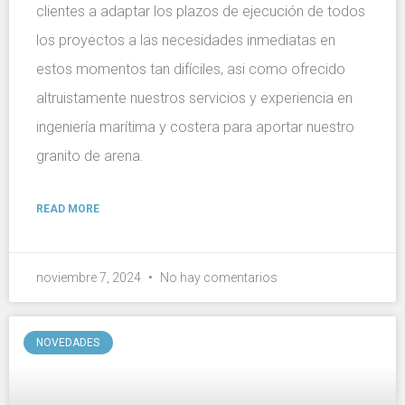
clientes a adaptar los plazos de ejecución de todos
los proyectos a las necesidades inmediatas en
estos momentos tan difíciles, asi como ofrecido
altruistamente nuestros servicios y experiencia en
ingeniería marítima y costera para aportar nuestro
granito de arena.
READ MORE
noviembre 7, 2024
No hay comentarios
NOVEDADES