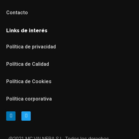
Contacto
Links de interés
Política de privacidad
Política de Calidad
Política de Cookies
Política corporativa
@2021 MC VALNERA S.L. Todos los derechos