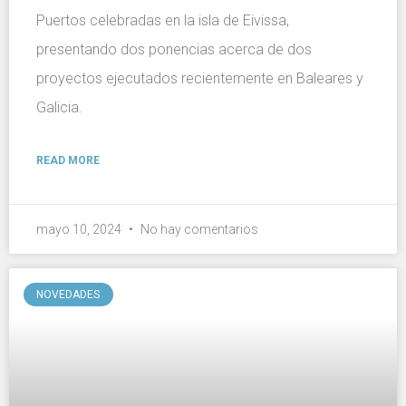
Puertos celebradas en la isla de Eivissa,
presentando dos ponencias acerca de dos
proyectos ejecutados recientemente en Baleares y
Galicia.
READ MORE
mayo 10, 2024
No hay comentarios
NOVEDADES