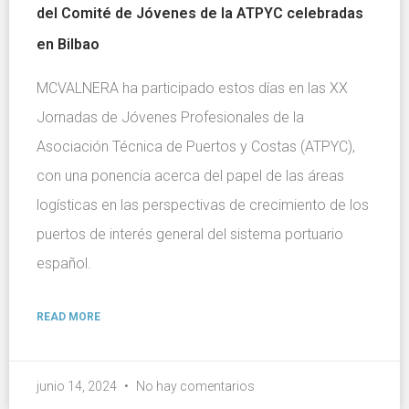
del Comité de Jóvenes de la ATPYC celebradas
en Bilbao
MCVALNERA ha participado estos días en las XX
Jornadas de Jóvenes Profesionales de la
Asociación Técnica de Puertos y Costas (ATPYC),
con una ponencia acerca del papel de las áreas
logísticas en las perspectivas de crecimiento de los
puertos de interés general del sistema portuario
español.
READ MORE
junio 14, 2024
No hay comentarios