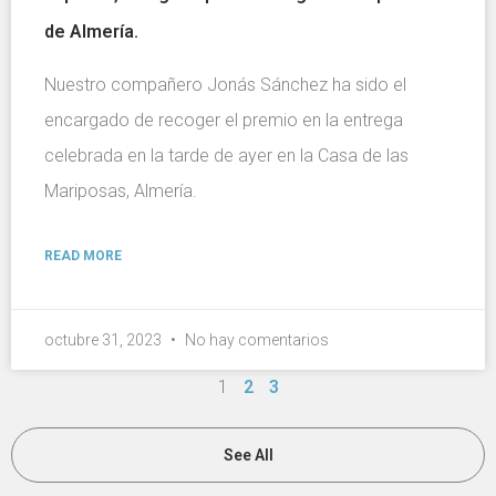
de Almería.
Nuestro compañero Jonás Sánchez ha sido el
encargado de recoger el premio en la entrega
celebrada en la tarde de ayer en la Casa de las
Mariposas, Almería.
READ MORE
octubre 31, 2023
No hay comentarios
1
2
3
See All