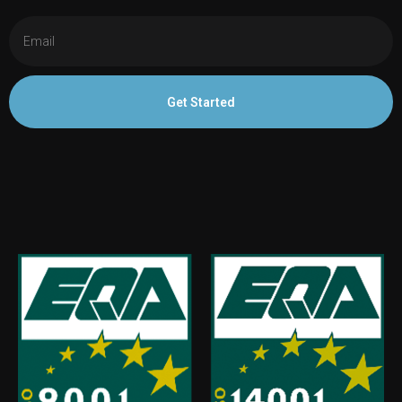
Get Started