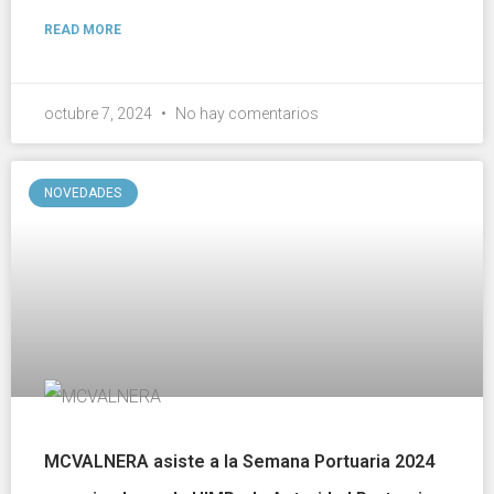
READ MORE
octubre 7, 2024
No hay comentarios
NOVEDADES
MCVALNERA asiste a la Semana Portuaria 2024