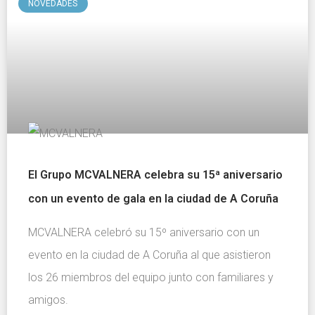
NOVEDADES
El Grupo MCVALNERA celebra su 15ª aniversario
con un evento de gala en la ciudad de A Coruña
MCVALNERA celebró su 15º aniversario con un
evento en la ciudad de A Coruña al que asistieron
los 26 miembros del equipo junto con familiares y
amigos.