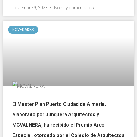
noviembre 9, 2023
No hay comentarios
NOVEDADES
El Master Plan Puerto Ciudad de Almería,
elaborado por Junquera Arquitectos y
MCVALNERA, ha recibido el Premio Arco
Especial, otorgado por el Colegio de Arquitectos