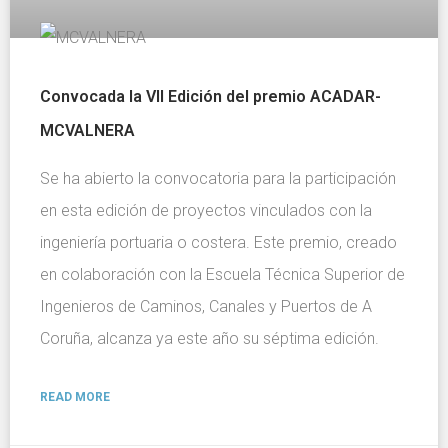
Convocada la VII Edición del premio ACADAR-
MCVALNERA
Se ha abierto la convocatoria para la participación
en esta edición de proyectos vinculados con la
ingeniería portuaria o costera. Este premio, creado
en colaboración con la Escuela Técnica Superior de
Ingenieros de Caminos, Canales y Puertos de A
Coruña, alcanza ya este año su séptima edición.
READ MORE