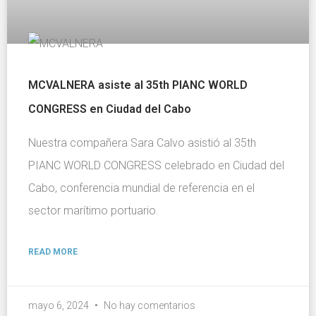
MCVALNERA asiste al 35th PIANC WORLD
CONGRESS en Ciudad del Cabo
Nuestra compañera Sara Calvo asistió al 35th
PIANC WORLD CONGRESS celebrado en Ciudad del
Cabo, conferencia mundial de referencia en el
sector marítimo portuario.
READ MORE
mayo 6, 2024
No hay comentarios