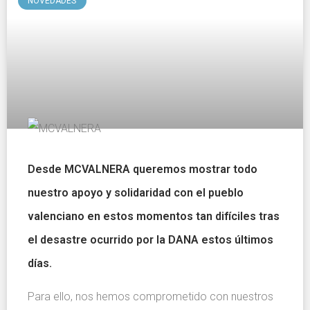
NOVEDADES
Desde MCVALNERA queremos mostrar todo
nuestro apoyo y solidaridad con el pueblo
valenciano en estos momentos tan difíciles tras
el desastre ocurrido por la DANA estos últimos
días.
Para ello, nos hemos comprometido con nuestros