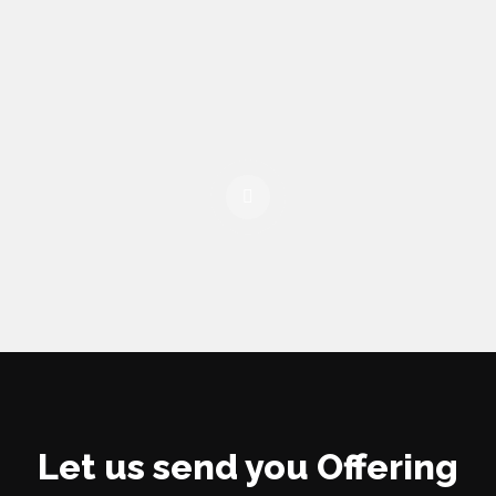
Let us send you Offering