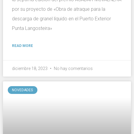
por su proyecto de «Obra de atraque para la
descarga de granel líquido en el Puerto Exterior
Punta Langosteira»
READ MORE
diciembre 18, 2023
No hay comentarios
NOVEDADES