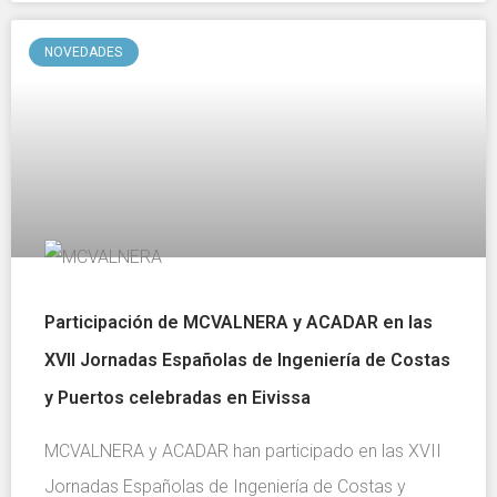
NOVEDADES
Participación de MCVALNERA y ACADAR en las
XVII Jornadas Españolas de Ingeniería de Costas
y Puertos celebradas en Eivissa
MCVALNERA y ACADAR han participado en las XVII
Jornadas Españolas de Ingeniería de Costas y