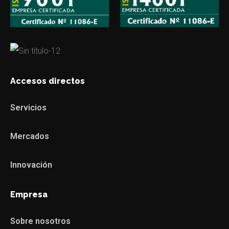
Accesos directos
Servicios
Mercados
Innovación
Empresa
Sobre nosotros