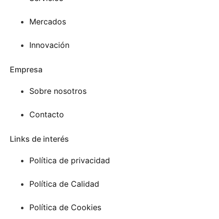
Mercados
Innovación
Empresa
Sobre nosotros
Contacto
Links de interés
Política de privacidad
Política de Calidad
Política de Cookies