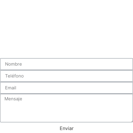
Enviar