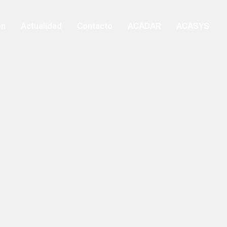
ón
Actualidad
Contacto
ACADAR
ACASYS